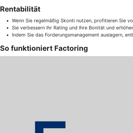
Rentabilität
Wenn Sie regelmäßig Skonti nutzen, profitieren Sie vo
Sie verbessern Ihr Rating und Ihre Bonität und erhöhe
Indem Sie das Forderungsmanagement auslagern, entla
So funktioniert Factoring