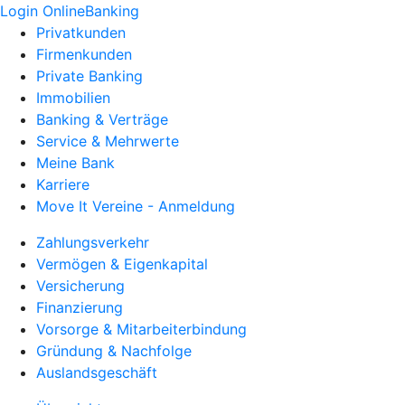
Login OnlineBanking
Privatkunden
Firmenkunden
Private Banking
Immobilien
Banking & Verträge
Service & Mehrwerte
Meine Bank
Karriere
Move It Vereine - Anmeldung
Zahlungsverkehr
Vermögen & Eigenkapital
Versicherung
Finanzierung
Vorsorge & Mitarbeiterbindung
Gründung & Nachfolge
Auslandsgeschäft