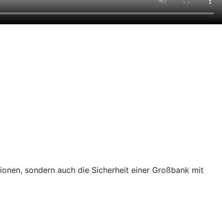
tionen, sondern auch die Sicherheit einer Großbank mit