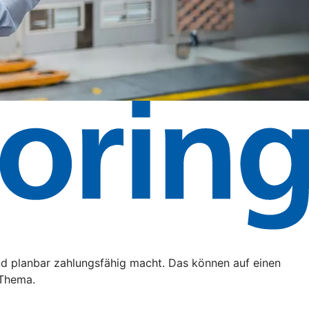
nd planbar zahlungsfähig macht. Das können auf einen
 Thema.