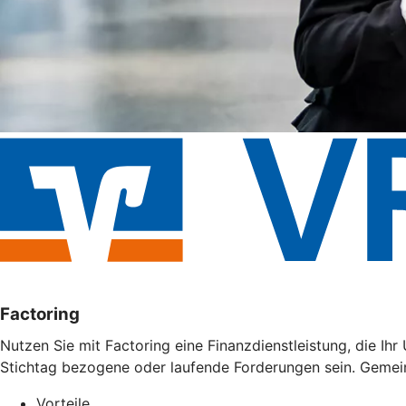
Factoring
Nutzen Sie mit Factoring eine Finanzdienstleistung, die I
Stichtag bezogene oder laufende Forderungen sein. Gemei
Vorteile