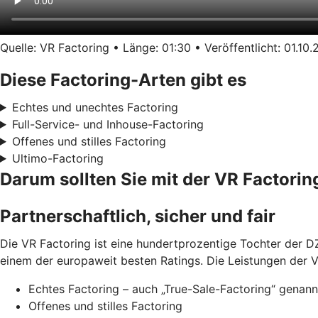
Quelle: VR Factoring • Länge: 01:30 • Veröffentlicht: 01.10
Diese Factoring-Arten gibt es
Echtes und unechtes Factoring
Full-Service- und Inhouse-Factoring
Offenes und stilles Factoring
Ultimo-Factoring
Darum sollten Sie mit der VR Factor
Partnerschaftlich, sicher und fair
Die VR Factoring ist eine hundertprozentige Tochter der DZ
einem der europaweit besten Ratings. Die Leistungen der V
Echtes Factoring – auch „True-Sale-Factoring“ genann
Offenes und stilles Factoring