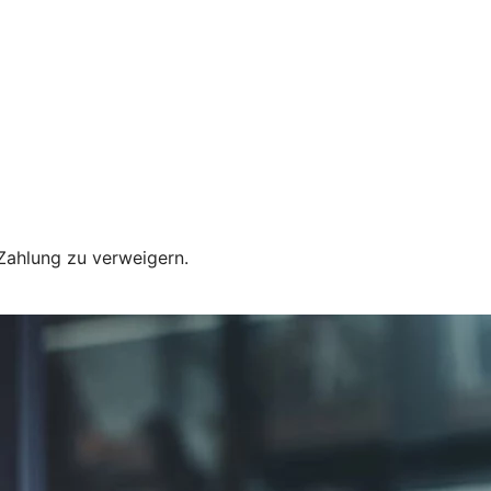
 Zahlung zu verweigern.