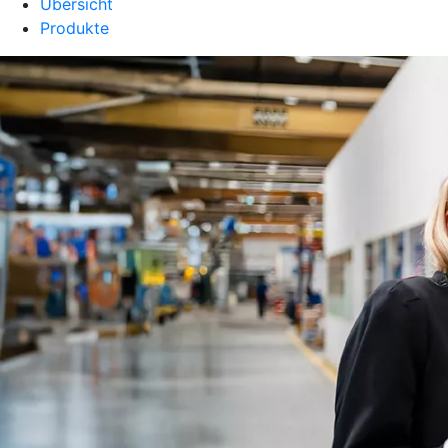
Übersicht
Produkte