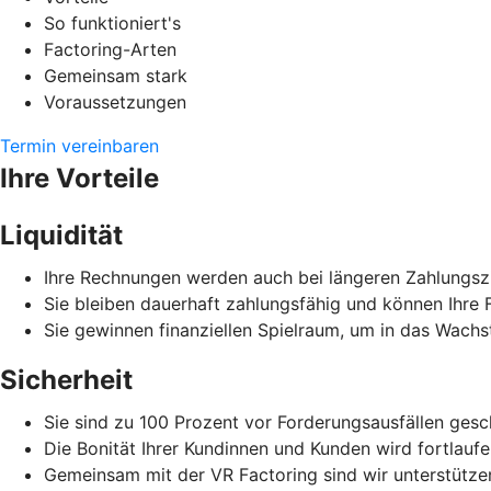
So funktioniert's
Factoring-Arten
Gemeinsam stark
Voraussetzungen
Termin vereinbaren
Ihre Vorteile
Liquidität
Ihre Rechnungen werden auch bei längeren Zahlungszi
Sie bleiben dauerhaft zahlungsfähig und können Ihre F
Sie gewinnen finanziellen Spielraum, um in das Wachs
Sicherheit
Sie sind zu 100 Prozent vor Forderungsausfällen gesc
Die Bonität Ihrer Kundinnen und Kunden wird fortlauf
Gemeinsam mit der VR Factoring sind wir unterstützen