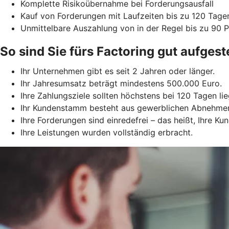
Komplette Risikoübernahme bei Forderungsausfall
Kauf von Forderungen mit Laufzeiten bis zu 120 Tage
Unmittelbare Auszahlung von in der Regel bis zu 90
So sind Sie fürs Factoring gut aufgeste
Ihr Unternehmen gibt es seit 2 Jahren oder länger.
Ihr Jahresumsatz beträgt mindestens 500.000 Euro.
Ihre Zahlungsziele sollten höchstens bei 120 Tagen lie
Ihr Kundenstamm besteht aus gewerblichen Abnehme
Ihre Forderungen sind einredefrei – das heißt, Ihre 
Ihre Leistungen wurden vollständig erbracht.