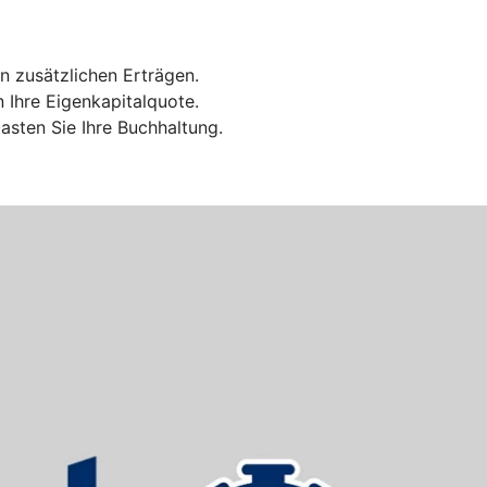
n zusätzlichen Erträgen.
n Ihre Eigenkapitalquote.
sten Sie Ihre Buchhaltung.