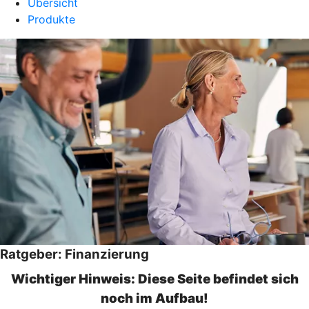
Übersicht
Produkte
Ratgeber: Finanzierung
Wichtiger Hinweis: Diese Seite befindet sich
noch im Aufbau!