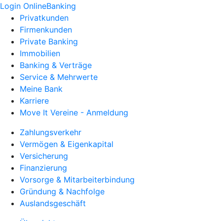
Login OnlineBanking
Privatkunden
Firmenkunden
Private Banking
Immobilien
Banking & Verträge
Service & Mehrwerte
Meine Bank
Karriere
Move It Vereine - Anmeldung
Zahlungsverkehr
Vermögen & Eigenkapital
Versicherung
Finanzierung
Vorsorge & Mitarbeiterbindung
Gründung & Nachfolge
Auslandsgeschäft