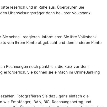
itte leserlich und in Ruhe aus. Überprüfen Sie
ie den Überweisungsträger dann bei Ihrer Volksbank
Sie schnell reagieren. Informieren Sie Ihre Volksbank
reits von Ihrem Konto abgebucht und dem anderen Konto
uch Rechnungen noch pünktlich, die kurz vor dem
g erforderlich. Sie können sie einfach im OnlineBanking
zahlen. Fotografieren Sie dazu ganz einfach die
n wie Empfänger, IBAN, BIC, Rechnungsbetrag und