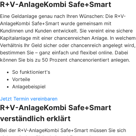
R+V-AnlageKombi Safe+Smart
Eine Geldanlage genau nach Ihren Wünschen: Die R+V-
AnlageKombi Safe+Smart wurde gemeinsam mit
Kundinnen und Kunden entwickelt. Sie vereint eine sichere
Kapitalanlage mit einer chancenreichen Anlage. In welchem
Verhältnis Ihr Geld sicher oder chancenreich angelegt wird,
bestimmen Sie – ganz einfach und flexibel online. Dabei
können Sie bis zu 50 Prozent chancenorientiert anlegen.
So funktioniert's
Vorteile
Anlagebeispiel
Jetzt Termin vereinbaren
R+V-AnlageKombi Safe+Smart
verständlich erklärt
Bei der R+V-AnlageKombi Safe+Smart müssen Sie sich