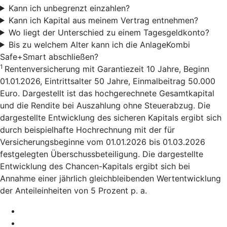
Kann ich unbegrenzt einzahlen?
Kann ich Kapital aus meinem Vertrag entnehmen?
Wo liegt der Unterschied zu einem Tagesgeldkonto?
Bis zu welchem Alter kann ich die AnlageKombi
Safe+Smart abschließen?
1
Rentenversicherung mit Garantiezeit 10 Jahre, Beginn
01.01.2026, Eintrittsalter 50 Jahre, Einmalbeitrag 50.000
Euro. Dargestellt ist das hochgerechnete Gesamtkapital
und die Rendite bei Auszahlung ohne Steuerabzug. Die
dargestellte Entwicklung des sicheren Kapitals ergibt sich
durch beispielhafte Hochrechnung mit der für
Versicherungsbeginne vom 01.01.2026 bis 01.03.2026
festgelegten Überschussbeteiligung. Die dargestellte
Entwicklung des Chancen-Kapitals ergibt sich bei
Annahme einer jährlich gleichbleibenden Wertentwicklung
der Anteileinheiten von 5 Prozent p. a.