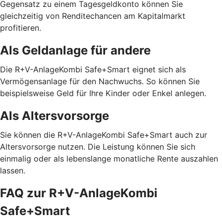
Gegensatz zu einem Tagesgeldkonto können Sie
gleichzeitig von Renditechancen am Kapitalmarkt
profitieren.
Als Geldanlage für andere
Die R+V-AnlageKombi Safe+Smart eignet sich als
Vermögensanlage für den Nachwuchs. So können Sie
beispielsweise Geld für Ihre Kinder oder Enkel anlegen.
Als Altersvorsorge
Sie können die R+V-AnlageKombi Safe+Smart auch zur
Altersvorsorge nutzen. Die Leistung können Sie sich
einmalig oder als lebenslange monatliche Rente auszahlen
lassen.
FAQ zur R+V-AnlageKombi
Safe+Smart