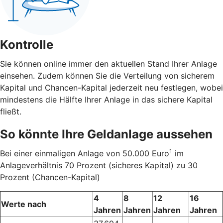
Kontrolle
Sie können online immer den aktuellen Stand Ihrer Anlage
einsehen. Zudem können Sie die Verteilung von sicherem
Kapital und Chancen-Kapital jederzeit neu festlegen, wobei
mindestens die Hälfte Ihrer Anlage in das sichere Kapital
fließt.
So könnte Ihre Geldanlage aussehen
1
Bei einer einmaligen Anlage von 50.000 Euro
im
Anlageverhältnis 70 Prozent (sicheres Kapital) zu 30
Prozent (Chancen-Kapital)
4
8
12
16
Werte nach
Jahren
Jahren
Jahren
Jahren