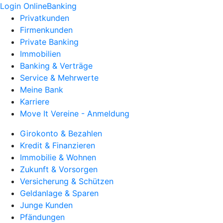
Login OnlineBanking
Privatkunden
Firmenkunden
Private Banking
Immobilien
Banking & Verträge
Service & Mehrwerte
Meine Bank
Karriere
Move It Vereine - Anmeldung
Girokonto & Bezahlen
Kredit & Finanzieren
Immobilie & Wohnen
Zukunft & Vorsorgen
Versicherung & Schützen
Geldanlage & Sparen
Junge Kunden
Pfändungen