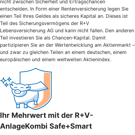
nicht zwischen Sicherheit und Ertragschancen
entscheiden. In Form einer Rentenversicherung legen Sie
einen Teil Ihres Geldes als sicheres Kapital an. Dieses ist
Teil des Sicherungsvermögens der R+V
Lebensversicherung AG und kann nicht fallen. Den anderen
Teil investieren Sie als Chancen-Kapital. Damit
partizipieren Sie an der Wertentwicklung am Aktienmarkt –
und zwar zu gleichen Teilen an einem deutschen, einem
europäischen und einem weltweiten Aktienindex.
Ihr Mehrwert mit der R+V-
AnlageKombi Safe+Smart