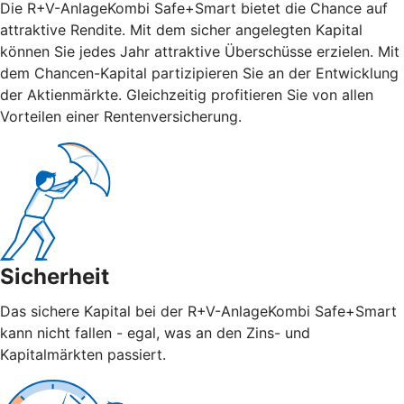
Die R+V-AnlageKombi Safe+Smart bietet die Chance auf
attraktive Rendite. Mit dem sicher angelegten Kapital
können Sie jedes Jahr attraktive Überschüsse erzielen. Mit
dem Chancen-Kapital partizipieren Sie an der Entwicklung
der Aktienmärkte. Gleichzeitig profitieren Sie von allen
Vorteilen einer Rentenversicherung.
Sicherheit
Das sichere Kapital bei der R+V-AnlageKombi Safe+Smart
kann nicht fallen - egal, was an den Zins- und
Kapitalmärkten passiert.