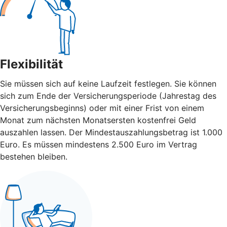
Flexibilität
Sie müssen sich auf keine Laufzeit festlegen. Sie können
sich zum Ende der Versicherungsperiode (Jahrestag des
Versicherungsbeginns) oder mit einer Frist von einem
Monat zum nächsten Monatsersten kostenfrei Geld
auszahlen lassen. Der Mindestauszahlungsbetrag ist 1.000
Euro. Es müssen mindestens 2.500 Euro im Vertrag
bestehen bleiben.