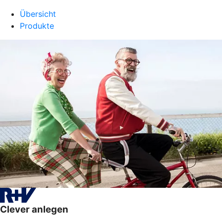
Übersicht
Produkte
Clever anlegen