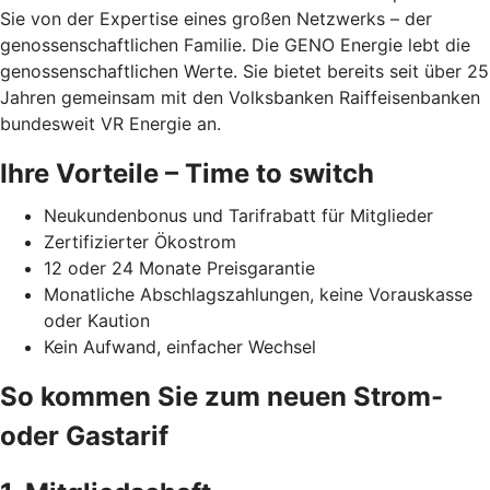
Sie von der Expertise eines großen Netzwerks – der
genossenschaftlichen Familie. Die GENO Energie lebt die
genossenschaftlichen Werte. Sie bietet bereits seit über 25
Jahren gemeinsam mit den Volksbanken Raiffeisenbanken
bundesweit VR Energie an.
Ihre Vorteile – Time to switch
Neukundenbonus und Tarifrabatt für Mitglieder
Zertifizierter Ökostrom
12 oder 24 Monate Preisgarantie
Monatliche Abschlagszahlungen, keine Vorauskasse
oder Kaution
Kein Aufwand, einfacher Wechsel
So kommen Sie zum neuen Strom-
oder Gastarif