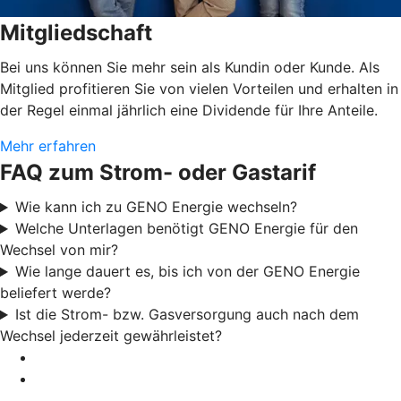
Mitgliedschaft
Bei uns können Sie mehr sein als Kundin oder Kunde. Als
Mitglied profitieren Sie von vielen Vorteilen und erhalten in
der Regel einmal jährlich eine Dividende für Ihre Anteile.
Mehr erfahren
FAQ zum Strom- oder Gastarif
Wie kann ich zu GENO Energie wechseln?
Welche Unterlagen benötigt GENO Energie für den
Wechsel von mir?
Wie lange dauert es, bis ich von der GENO Energie
beliefert werde?
Ist die Strom- bzw. Gasversorgung auch nach dem
Wechsel jederzeit gewährleistet?