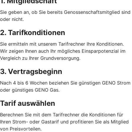
1. Mitgliedschaft
Sie geben an, ob Sie bereits Genossenschaftsmitglied sind
oder nicht.
2. Tarifkonditionen
Sie ermitteln mit unserem Tarifrechner Ihre Konditionen.
Wir zeigen Ihnen auch Ihr mögliches Einsparpotenzial im
Vergleich zu Ihrer Grundversorgung.
3. Vertragsbeginn
Nach 4 bis 6 Wochen beziehen Sie günstigen GENO Strom
oder günstiges GENO Gas.
Tarif auswählen
Berechnen Sie mit dem Tarifrechner die Konditionen für
Ihren Strom- oder Gastarif und profitieren Sie als Mitglied
von Preisvorteilen.