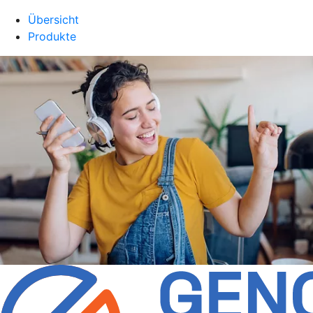
Übersicht
Produkte