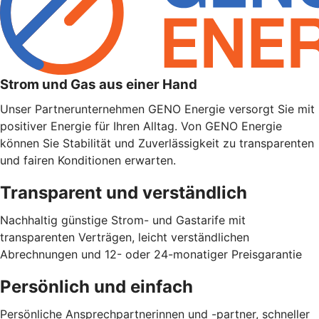
Strom und Gas aus einer Hand
Unser Partnerunternehmen GENO Energie versorgt Sie mit
positiver Energie für Ihren Alltag. Von GENO Energie
können Sie Stabilität und Zuverlässigkeit zu transparenten
und fairen Konditionen erwarten.
Transparent und verständlich
Nachhaltig günstige Strom- und Gastarife mit
transparenten Verträgen, leicht verständlichen
Abrechnungen und 12- oder 24-monatiger Preisgarantie
Persönlich und einfach
Persönliche Ansprechpartnerinnen und -partner, schneller