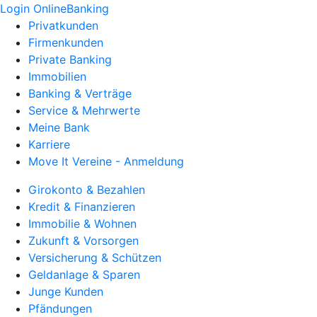
Login OnlineBanking
Privatkunden
Firmenkunden
Private Banking
Immobilien
Banking & Verträge
Service & Mehrwerte
Meine Bank
Karriere
Move It Vereine - Anmeldung
Girokonto & Bezahlen
Kredit & Finanzieren
Immobilie & Wohnen
Zukunft & Vorsorgen
Versicherung & Schützen
Geldanlage & Sparen
Junge Kunden
Pfändungen