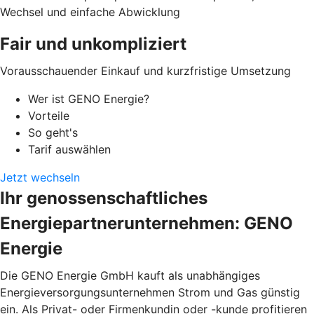
Wechsel und einfache Abwicklung
Fair und unkompliziert
Vorausschauender Einkauf und kurzfristige Umsetzung
Wer ist GENO Energie?
Vorteile
So geht's
Tarif auswählen
Jetzt wechseln
Ihr genossenschaftliches
Energiepartnerunternehmen: GENO
Energie
Die GENO Energie GmbH kauft als unabhängiges
Energieversorgungsunternehmen Strom und Gas günstig
ein. Als Privat- oder Firmenkundin oder -kunde profitieren