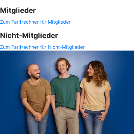
Mitglieder
Zum Tarifrechner für Mitglieder
Nicht-Mitglieder
Zum Tarifrechner für Nicht-Mitglieder