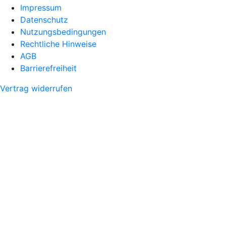
Impressum
Datenschutz
Nutzungsbedingungen
Rechtliche Hinweise
AGB
Barrierefreiheit
Vertrag widerrufen