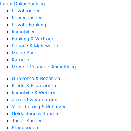
Login OnlineBanking
Privatkunden
Firmenkunden
Private Banking
Immobilien
Banking & Verträge
Service & Mehrwerte
Meine Bank
Karriere
Move It Vereine - Anmeldung
Girokonto & Bezahlen
Kredit & Finanzieren
Immobilie & Wohnen
Zukunft & Vorsorgen
Versicherung & Schützen
Geldanlage & Sparen
Junge Kunden
Pfändungen