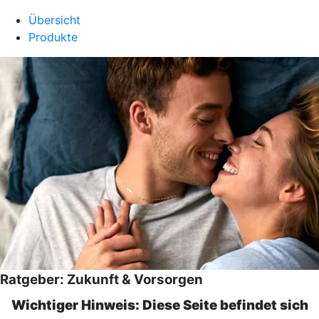
Übersicht
Produkte
Ratgeber: Zukunft & Vorsorgen
Wichtiger Hinweis: Diese Seite befindet sich