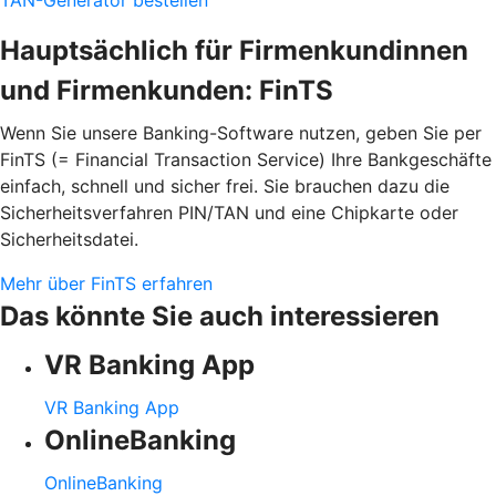
Hauptsächlich für Firmenkundinnen
und Firmenkunden: FinTS
Wenn Sie unsere Banking-Software nutzen, geben Sie per
FinTS (= Financial Transaction Service) Ihre Bankgeschäfte
einfach, schnell und sicher frei. Sie brauchen dazu die
Sicherheitsverfahren PIN/TAN und eine Chipkarte oder
Sicherheitsdatei.
Mehr über FinTS erfahren
Das könnte Sie auch interessieren
VR Banking App
VR Banking App
OnlineBanking
OnlineBanking