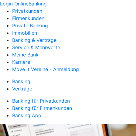
Login OnlineBanking
Privatkunden
Firmenkunden
Private Banking
Immobilien
Banking & Verträge
Service & Mehrwerte
Meine Bank
Karriere
Move It Vereine - Anmeldung
Banking
Verträge
Banking für Privatkunden
Banking für Firmenkunden
Banking App