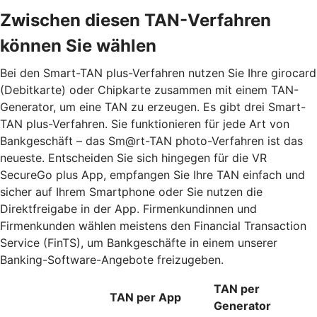
Zwischen diesen TAN-Verfahren
können Sie wählen
Bei den Smart-TAN plus-Verfahren nutzen Sie Ihre girocard
(Debitkarte) oder Chipkarte zusammen mit einem TAN-
Generator, um eine TAN zu erzeugen. Es gibt drei Smart-
TAN plus-Verfahren. Sie funktionieren für jede Art von
Bankgeschäft – das Sm@rt-TAN photo-Verfahren ist das
neueste. Entscheiden Sie sich hingegen für die VR
SecureGo plus App, empfangen Sie Ihre TAN einfach und
sicher auf Ihrem Smartphone oder Sie nutzen die
Direktfreigabe in der App. Firmenkundinnen und
Firmenkunden wählen meistens den Financial Transaction
Service (FinTS), um Bankgeschäfte in einem unserer
Banking-Software-Angebote freizugeben.
TAN per
TAN per App
Generator