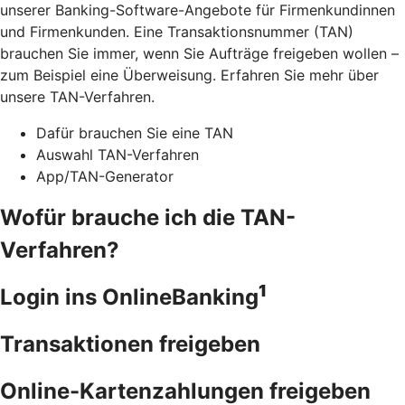
unserer Banking-Software-Angebote für Firmenkundinnen
und Firmenkunden. Eine Transaktionsnummer (TAN)
brauchen Sie immer, wenn Sie Aufträge freigeben wollen –
zum Beispiel eine Überweisung. Erfahren Sie mehr über
unsere TAN-Verfahren.
Dafür brauchen Sie eine TAN
Auswahl TAN-Verfahren
App/TAN-Generator
Wofür brauche ich die TAN-
Verfahren?
1
Login ins OnlineBanking
Transaktionen freigeben
Online-Kartenzahlungen freigeben