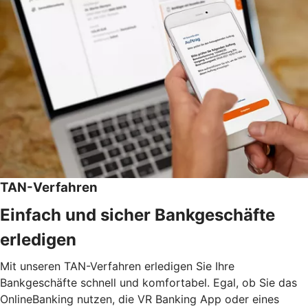
TAN-Verfahren
Einfach und sicher Bankgeschäfte
erledigen
Mit unseren TAN-Verfahren erledigen Sie Ihre
Bankgeschäfte schnell und komfortabel. Egal, ob Sie das
OnlineBanking nutzen, die VR Banking App oder eines