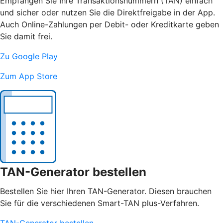
Empfangen Sie Ihre Transaktionsnummern (TAN) einfach
und sicher oder nutzen Sie die Direktfreigabe in der App.
Auch Online-Zahlungen per Debit- oder Kreditkarte geben
Sie damit frei.
Zu Google Play
Zum App Store
TAN-Generator bestellen
Bestellen Sie hier Ihren TAN-Generator. Diesen brauchen
Sie für die verschiedenen Smart-TAN plus-Verfahren.
TAN-Generator bestellen