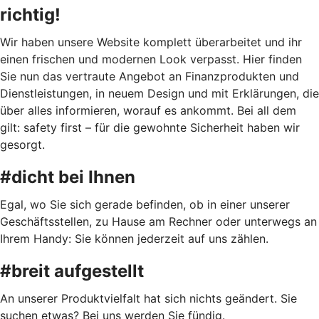
richtig!
Wir haben unsere Website komplett überarbeitet und ihr
einen frischen und modernen Look verpasst. Hier finden
Sie nun das vertraute Angebot an Finanzprodukten und
Dienstleistungen, in neuem Design und mit Erklärungen, die
über alles informieren, worauf es ankommt. Bei all dem
gilt: safety first – für die gewohnte Sicherheit haben wir
gesorgt.
#dicht bei Ihnen
Egal, wo Sie sich gerade befinden, ob in einer unserer
Geschäftsstellen, zu Hause am Rechner oder unterwegs an
Ihrem Handy: Sie können jederzeit auf uns zählen.
#breit aufgestellt
An unserer Produktvielfalt hat sich nichts geändert. Sie
suchen etwas? Bei uns werden Sie fündig.