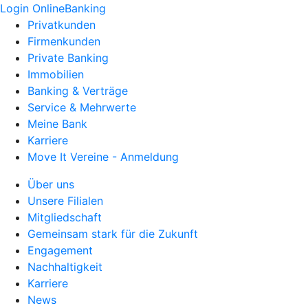
Login OnlineBanking
Privatkunden
Firmenkunden
Private Banking
Immobilien
Banking & Verträge
Service & Mehrwerte
Meine Bank
Karriere
Move It Vereine - Anmeldung
Über uns
Unsere Filialen
Mitgliedschaft
Gemeinsam stark für die Zukunft
Engagement
Nachhaltigkeit
Karriere
News