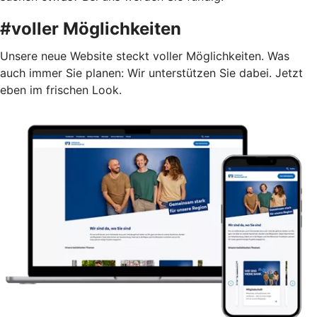
#voller Möglichkeiten
Unsere neue Website steckt voller Möglichkeiten. Was
auch immer Sie planen: Wir unterstützen Sie dabei. Jetzt
eben im frischen Look.