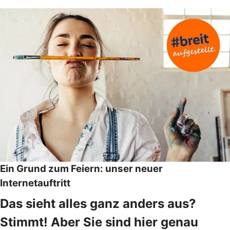
Ein Grund zum Feiern: unser neuer
Internetauftritt
Das sieht alles ganz anders aus?
Stimmt! Aber Sie sind hier genau