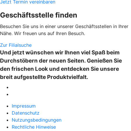
Jetzt Termin vereinbaren
Geschäftsstelle finden
Besuchen Sie uns in einer unserer Geschäftsstellen in Ihrer
Nähe. Wir freuen uns auf Ihren Besuch.
Zur Filialsuche
Und jetzt wünschen wir Ihnen viel Spaß beim
Durchstöbern der neuen Seiten. Genießen Sie
den frischen Look und entdecken Sie unsere
breit aufgestellte Produktvielfalt.
Impressum
Datenschutz
Nutzungsbedingungen
Rechtliche Hinweise