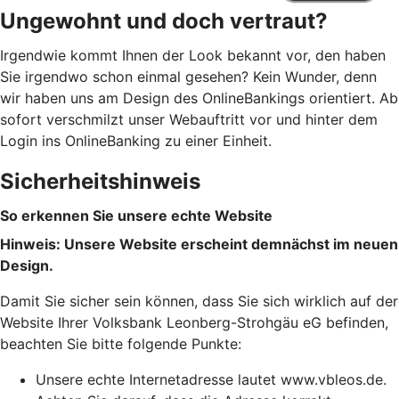
Ungewohnt und doch vertraut?
Irgendwie kommt Ihnen der Look bekannt vor, den haben
Sie irgendwo schon einmal gesehen? Kein Wunder, denn
wir haben uns am Design des OnlineBankings orientiert. Ab
sofort verschmilzt unser Webauftritt vor und hinter dem
Login ins OnlineBanking zu einer Einheit.
Sicherheitshinweis
So erkennen Sie unsere echte Website
Hinweis: Unsere Website erscheint demnächst im neuen
Design.
Damit Sie sicher sein können, dass Sie sich wirklich auf der
Website Ihrer Volksbank Leonberg-Strohgäu eG befinden,
beachten Sie bitte folgende Punkte:
Unsere echte Internetadresse lautet www.vbleos.de.