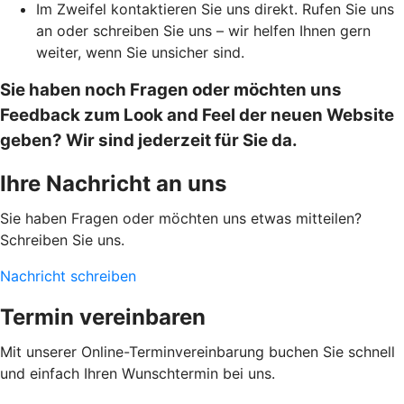
Im Zweifel kontaktieren Sie uns direkt. Rufen Sie uns
an oder schreiben Sie uns – wir helfen Ihnen gern
weiter, wenn Sie unsicher sind.
Sie haben noch Fragen oder möchten uns
Feedback zum Look and Feel der neuen Website
geben? Wir sind jederzeit für Sie da.
Ihre Nachricht an uns
Sie haben Fragen oder möchten uns etwas mitteilen?
Schreiben Sie uns.
Nachricht schreiben
Termin vereinbaren
Mit unserer Online-Terminvereinbarung buchen Sie schnell
und einfach Ihren Wunschtermin bei uns.