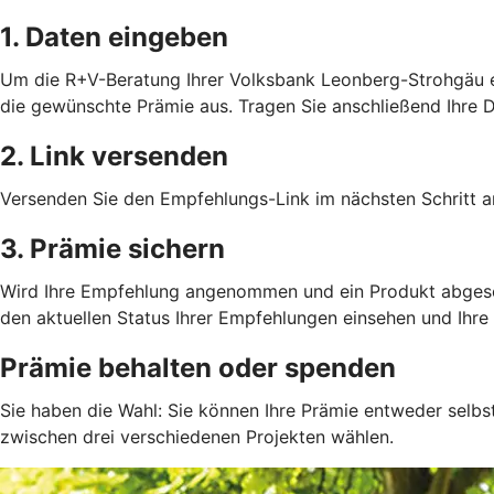
1. Daten eingeben
Um die R+V-Beratung Ihrer Volksbank Leonberg-Strohgäu eG
die gewünschte Prämie aus. Tragen Sie anschließend Ihre D
2. Link versenden
Versenden Sie den Empfehlungs-Link im nächsten Schritt an
3. Prämie sichern
Wird Ihre Empfehlung angenommen und ein Produkt abgeschlo
den aktuellen Status Ihrer Empfehlungen einsehen und Ihre 
Prämie behalten oder spenden
Sie haben die Wahl: Sie können Ihre Prämie entweder selbs
zwischen drei verschiedenen Projekten wählen.