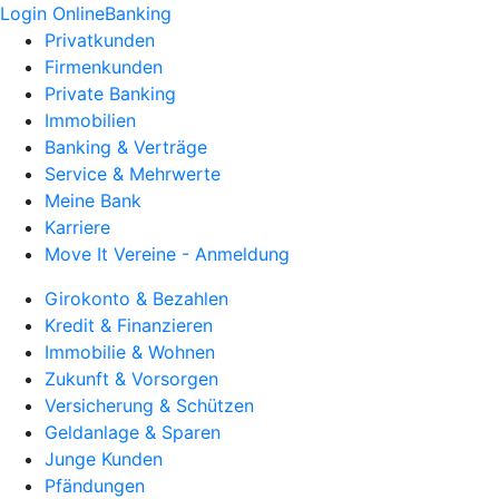
Login OnlineBanking
Privatkunden
Firmenkunden
Private Banking
Immobilien
Banking & Verträge
Service & Mehrwerte
Meine Bank
Karriere
Move It Vereine - Anmeldung
Girokonto & Bezahlen
Kredit & Finanzieren
Immobilie & Wohnen
Zukunft & Vorsorgen
Versicherung & Schützen
Geldanlage & Sparen
Junge Kunden
Pfändungen