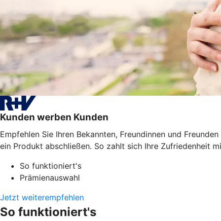
Kunden werben Kunden
Empfehlen Sie Ihren Bekannten, Freundinnen und Freunden
ein Produkt abschließen. So zahlt sich Ihre Zufriedenheit mi
So funktioniert's
Prämienauswahl
Jetzt weiterempfehlen
So funktioniert's