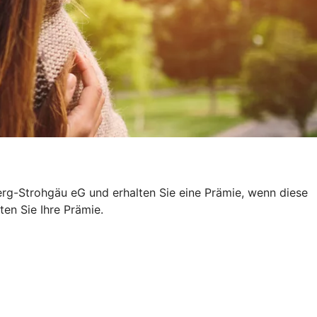
rg-Strohgäu eG und erhalten Sie eine Prämie, wenn diese
ten Sie Ihre Prämie.