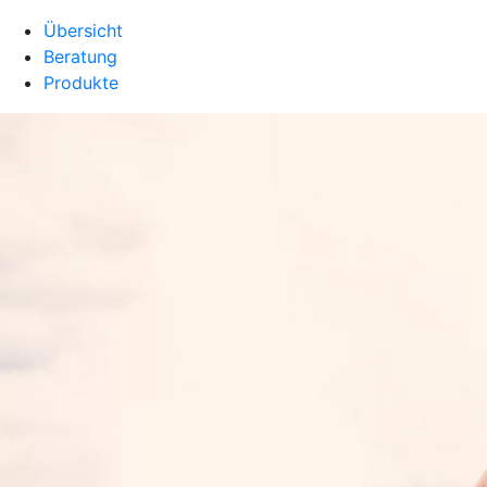
Übersicht
Beratung
Produkte