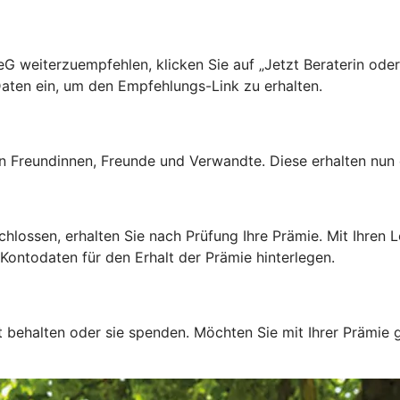
 weiterzuempfehlen, klicken Sie auf „Jetzt Beraterin ode
aten ein, um den Empfehlungs-Link zu erhalten.
 Freundinnen, Freunde und Verwandte. Diese erhalten nun e
ssen, erhalten Sie nach Prüfung Ihre Prämie. Mit Ihren Lo
Kontodaten für den Erhalt der Prämie hinterlegen.
t behalten oder sie spenden. Möchten Sie mit Ihrer Prämie