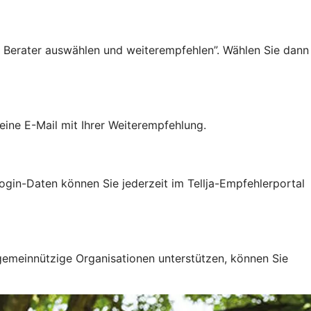
r Berater auswählen und weiterempfehlen”. Wählen Sie dann
ine E-Mail mit Ihrer Weiterempfehlung.
gin-Daten können Sie jederzeit im Tellja-Empfehlerportal
 gemeinnützige Organisationen unterstützen, können Sie