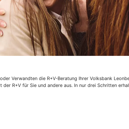
 oder Verwandten die R+V-Beratung Ihrer Volksbank Leonbe
t der R+V für Sie und andere aus. In nur drei Schritten erhal