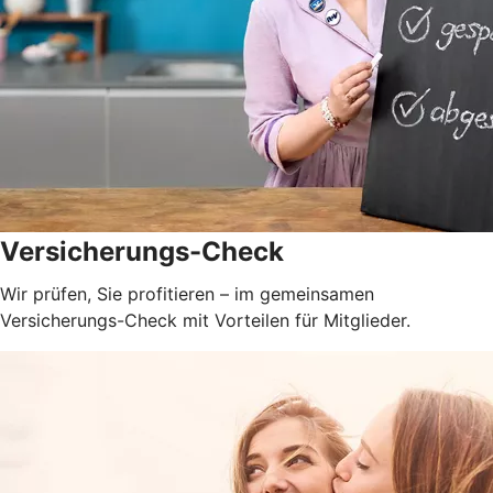
Versicherungs-Check
Wir prüfen, Sie profitieren – im gemeinsamen
Versicherungs-Check mit Vorteilen für Mitglieder.