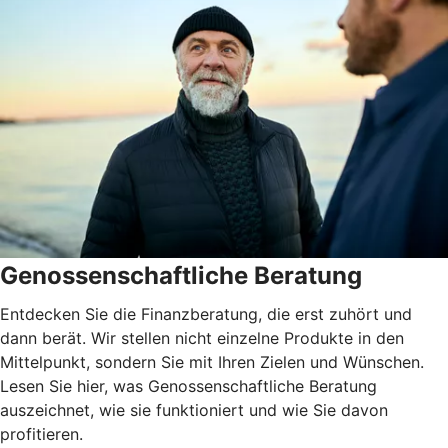
Genossenschaftliche Beratung
Entdecken Sie die Finanzberatung, die erst zuhört und
dann berät. Wir stellen nicht einzelne Produkte in den
Mittelpunkt, sondern Sie mit Ihren Zielen und Wünschen.
Lesen Sie hier, was Genossenschaftliche Beratung
auszeichnet, wie sie funktioniert und wie Sie davon
profitieren.