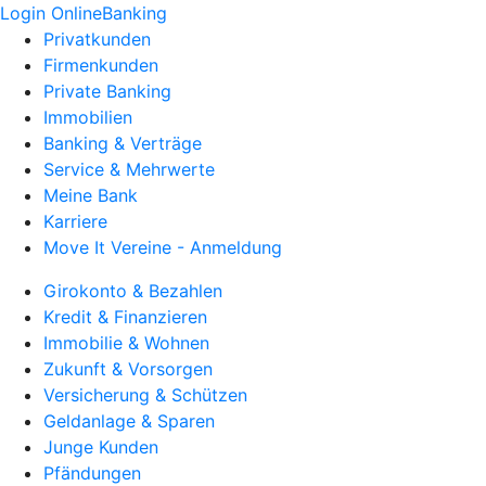
Login OnlineBanking
Privatkunden
Firmenkunden
Private Banking
Immobilien
Banking & Verträge
Service & Mehrwerte
Meine Bank
Karriere
Move It Vereine - Anmeldung
Girokonto & Bezahlen
Kredit & Finanzieren
Immobilie & Wohnen
Zukunft & Vorsorgen
Versicherung & Schützen
Geldanlage & Sparen
Junge Kunden
Pfändungen