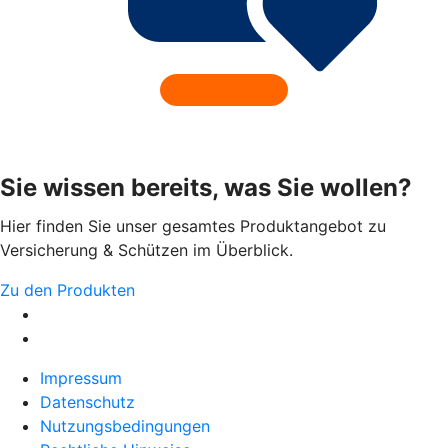
Sie wissen bereits, was Sie wollen?
Hier finden Sie unser gesamtes Produktangebot zu
Versicherung & Schützen im Überblick.
Zu den Produkten
Impressum
Datenschutz
Nutzungsbedingungen