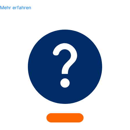
Mehr erfahren