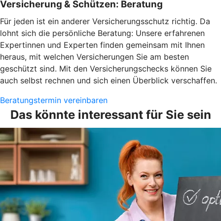
Versicherung & Schützen: Beratung
Für jeden ist ein anderer Versicherungsschutz richtig. Da
lohnt sich die persönliche Beratung: Unsere erfahrenen
Expertinnen und Experten finden gemeinsam mit Ihnen
heraus, mit welchen Versicherungen Sie am besten
geschützt sind. Mit den Versicherungschecks können Sie
auch selbst rechnen und sich einen Überblick verschaffen.
Beratungstermin vereinbaren
Das könnte interessant für Sie sein