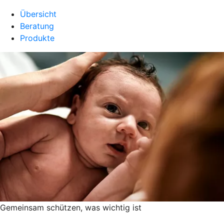
Übersicht
Beratung
Produkte
Gemeinsam schützen, was wichtig ist