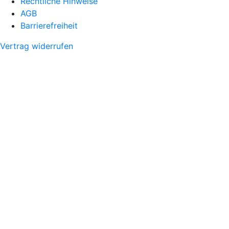
Rechtliche Hinweise
AGB
Barrierefreiheit
Vertrag widerrufen