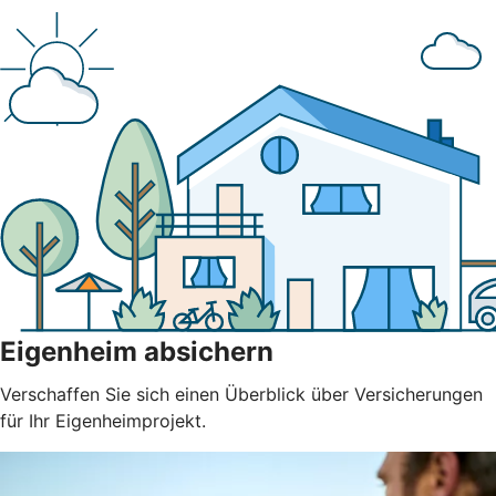
Eigenheim absichern
Verschaffen Sie sich einen Überblick über Versicherungen
für Ihr Eigenheimprojekt.