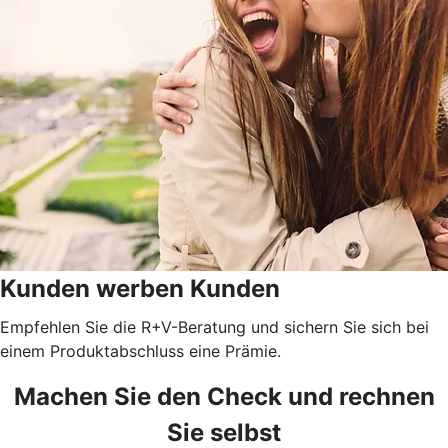
Kunden werben Kunden
Empfehlen Sie die R+V-Beratung und sichern Sie sich bei
einem Produktabschluss eine Prämie.
Machen Sie den Check und rechnen
Sie selbst