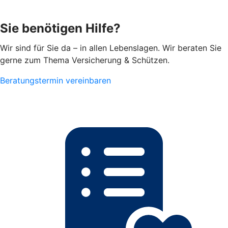
Sie benötigen Hilfe?
Wir sind für Sie da – in allen Lebenslagen. Wir beraten Sie
gerne zum Thema Versicherung & Schützen.
Beratungstermin vereinbaren