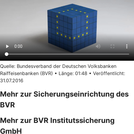
Quelle: Bundesverband der Deutschen Volksbanken
Raiffeisenbanken (BVR) • Länge: 01:48 • Veröffentlicht:
31.07.2016
Mehr zur Sicherungseinrichtung des
BVR
Mehr zur BVR Institutssicherung
GmbH