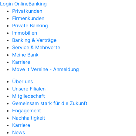
Login OnlineBanking
Privatkunden
Firmenkunden
Private Banking
Immobilien
Banking & Verträge
Service & Mehrwerte
Meine Bank
Karriere
Move It Vereine - Anmeldung
Über uns
Unsere Filialen
Mitgliedschaft
Gemeinsam stark für die Zukunft
Engagement
Nachhaltigkeit
Karriere
News