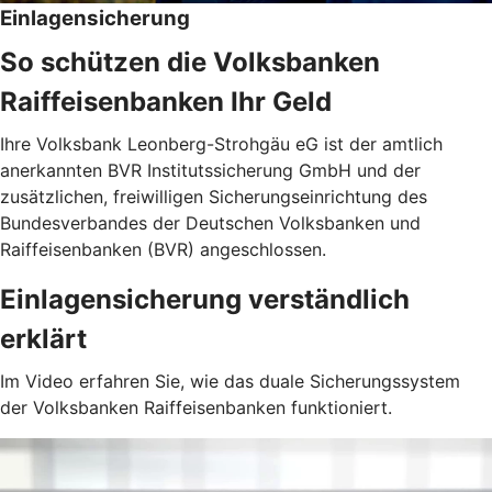
Einlagensicherung
So schützen die Volksbanken
Raiffeisenbanken Ihr Geld
Ihre Volksbank Leonberg-Strohgäu eG ist der amtlich
anerkannten BVR Institutssicherung GmbH und der
zusätzlichen, freiwilligen Sicherungseinrichtung des
Bundesverbandes der Deutschen Volksbanken und
Raiffeisenbanken (BVR) angeschlossen.
Einlagensicherung verständlich
erklärt
Im Video erfahren Sie, wie das duale Sicherungssystem
der Volksbanken Raiffeisenbanken funktioniert.