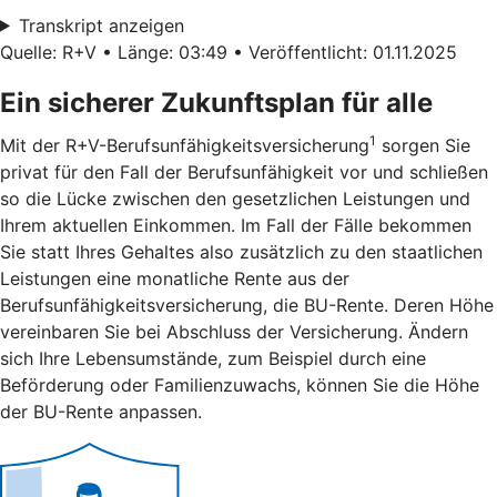
Transkript anzeigen
Quelle: R+V • Länge: 03:49 • Veröffentlicht: 01.11.2025
Ein sicherer Zukunftsplan für alle
1
Mit der R+V-Berufsunfähigkeitsversicherung
sorgen Sie
privat für den Fall der Berufsunfähigkeit vor und schließen
so die Lücke zwischen den gesetzlichen Leistungen und
Ihrem aktuellen Einkommen. Im Fall der Fälle bekommen
Sie statt Ihres Gehaltes also zusätzlich zu den staatlichen
Leistungen eine monatliche Rente aus der
Berufsunfähigkeitsversicherung, die BU-Rente. Deren Höhe
vereinbaren Sie bei Abschluss der Versicherung. Ändern
sich Ihre Lebensumstände, zum Beispiel durch eine
Beförderung oder Familienzuwachs, können Sie die Höhe
der BU-Rente anpassen.