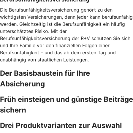
Die Berufsunfähigkeitsversicherung gehört zu den
wichtigsten Versicherungen, denn jeder kann berufsunfähig
werden. Gleichzeitig ist die Berufsunfähigkeit ein häufig
unterschätztes Risiko. Mit der
Berufsunfähigkeitsversicherung der R+V schützen Sie sich
und Ihre Familie vor den finanziellen Folgen einer
Berufsunfähigkeit – und das ab dem ersten Tag und
unabhängig von staatlichen Leistungen.
Der Basisbaustein für Ihre
Absicherung
Früh einsteigen und günstige Beiträge
sichern
Drei Produktvarianten zur Auswahl