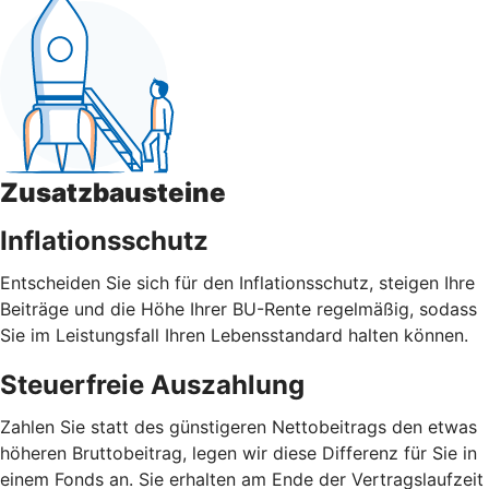
Zusatzbausteine
Inflationsschutz
Entscheiden Sie sich für den Inflationsschutz, steigen Ihre
Beiträge und die Höhe Ihrer BU-Rente regelmäßig, sodass
Sie im Leistungsfall Ihren Lebensstandard halten können.
Steuerfreie Auszahlung
Zahlen Sie statt des günstigeren Nettobeitrags den etwas
höheren Bruttobeitrag, legen wir diese Differenz für Sie in
einem Fonds an. Sie erhalten am Ende der Vertragslaufzeit