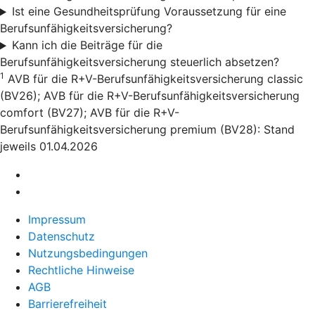
Ist eine Gesundheitsprüfung Voraussetzung für eine
Berufsunfähigkeitsversicherung?
Kann ich die Beiträge für die
Berufsunfähigkeitsversicherung steuerlich absetzen?
1
AVB für die R+V-Berufsunfähigkeitsversicherung classic
(BV26); AVB für die R+V-Berufsunfähigkeitsversicherung
comfort (BV27); AVB für die R+V-
Berufsunfähigkeitsversicherung premium (BV28): Stand
jeweils 01.04.2026
Impressum
Datenschutz
Nutzungsbedingungen
Rechtliche Hinweise
AGB
Barrierefreiheit