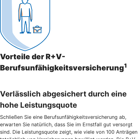
Vorteile der R+V-
1
Berufsunfähigkeitsversicherung
Verlässlich abgesichert durch eine
hohe Leistungsquote
Schließen Sie eine Berufsunfähigkeitsversicherung ab,
erwarten Sie natürlich, dass Sie im Ernstfall gut versorgt
sind. Die Leistungsquote zeigt, wie viele von 100 Anträgen