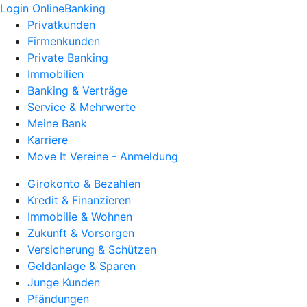
Login OnlineBanking
Privatkunden
Firmenkunden
Private Banking
Immobilien
Banking & Verträge
Service & Mehrwerte
Meine Bank
Karriere
Move It Vereine - Anmeldung
Girokonto & Bezahlen
Kredit & Finanzieren
Immobilie & Wohnen
Zukunft & Vorsorgen
Versicherung & Schützen
Geldanlage & Sparen
Junge Kunden
Pfändungen