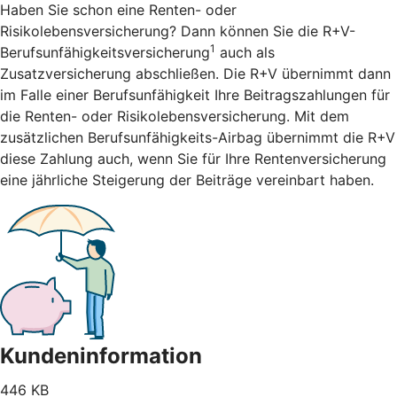
Haben Sie schon eine Renten- oder
Risikolebensversicherung? Dann können Sie die R+V-
1
Berufsunfähigkeitsversicherung
auch als
Zusatzversicherung abschließen. Die R+V übernimmt dann
im Falle einer Berufsunfähigkeit Ihre Beitragszahlungen für
die Renten- oder Risikolebensversicherung. Mit dem
zusätzlichen Berufsunfähigkeits-Airbag übernimmt die R+V
diese Zahlung auch, wenn Sie für Ihre Rentenversicherung
eine jährliche Steigerung der Beiträge vereinbart haben.
Kundeninformation
446 KB