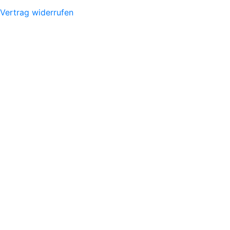
Vertrag widerrufen