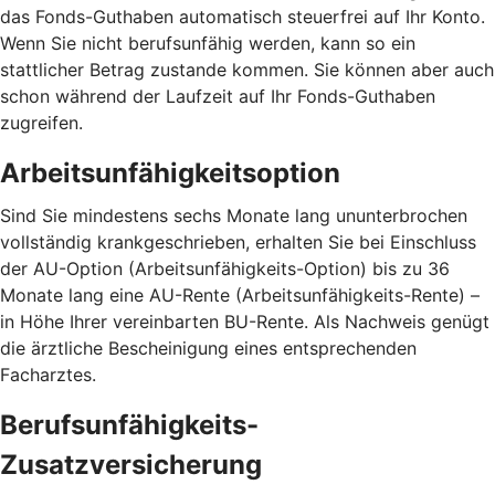
das Fonds-Guthaben automatisch steuerfrei auf Ihr Konto.
Wenn Sie nicht berufsunfähig werden, kann so ein
stattlicher Betrag zustande kommen. Sie können aber auch
schon während der Laufzeit auf Ihr Fonds-Guthaben
zugreifen.
Arbeitsunfähigkeitsoption
Sind Sie mindestens sechs Monate lang ununterbrochen
vollständig krankgeschrieben, erhalten Sie bei Einschluss
der AU-Option (Arbeitsunfähigkeits-Option) bis zu 36
Monate lang eine AU-Rente (Arbeitsunfähigkeits-Rente) –
in Höhe Ihrer vereinbarten BU-Rente. Als Nachweis genügt
die ärztliche Bescheinigung eines entsprechenden
Facharztes.
Berufsunfähigkeits-
Zusatzversicherung