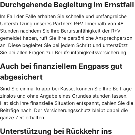
Durchgehende Begleitung im Ernstfall
Im Fall der Fälle erhalten Sie schnelle und umfangreiche
Unterstützung unseres Partners R+V. Innerhalb von 48
Stunden nachdem Sie Ihre Berufsunfähigkeit der R+V
gemeldet haben, ruft Sie Ihre persönliche Ansprechperson
an. Diese begleitet Sie bei jedem Schritt und unterstützt
Sie bei allen Fragen zur Berufsunfähigkeitsversicherung.
Auch bei finanziellem Engpass gut
abgesichert
Sind Sie einmal knapp bei Kasse, können Sie Ihre Beiträge
zinslos und ohne Angabe eines Grundes stunden lassen.
Hat sich Ihre finanzielle Situation entspannt, zahlen Sie die
Beiträge nach. Der Versicherungsschutz bleibt dabei die
ganze Zeit erhalten.
Unterstützung bei Rückkehr ins