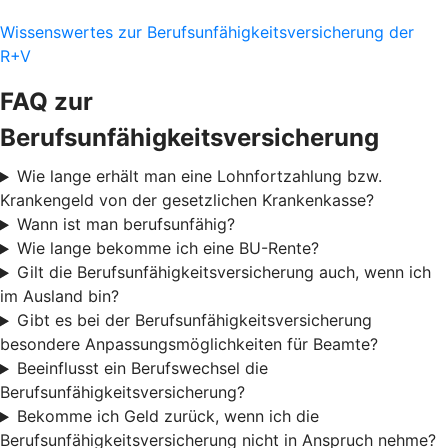
Wissenswertes zur Berufsunfähigkeitsversicherung der
R+V
FAQ zur
Berufsunfähigkeitsversicherung
Wie lange erhält man eine Lohnfortzahlung bzw.
Krankengeld von der gesetzlichen Krankenkasse?
Wann ist man berufsunfähig?
Wie lange bekomme ich eine BU-Rente?
Gilt die Berufsunfähigkeitsversicherung auch, wenn ich
im Ausland bin?
Gibt es bei der Berufsunfähigkeitsversicherung
besondere Anpassungsmöglichkeiten für Beamte?
Beeinflusst ein Berufswechsel die
Berufsunfähigkeitsversicherung?
Bekomme ich Geld zurück, wenn ich die
Berufsunfähigkeitsversicherung nicht in Anspruch nehme?