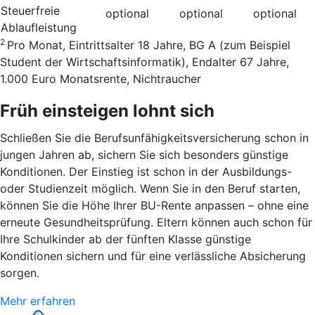
Steuerfreie
optional
optional
optional
Ablaufleistung
2
Pro Monat, Eintrittsalter 18 Jahre, BG A (zum Beispiel
Student der Wirtschaftsinformatik), Endalter 67 Jahre,
1.000 Euro Monatsrente, Nichtraucher
Früh einsteigen lohnt sich
Schließen Sie die Berufsunfähigkeitsversicherung schon in
jungen Jahren ab, sichern Sie sich besonders günstige
Konditionen. Der Einstieg ist schon in der Ausbildungs-
oder Studienzeit möglich. Wenn Sie in den Beruf starten,
können Sie die Höhe Ihrer BU-Rente anpassen – ohne eine
erneute Gesundheitsprüfung. Eltern können auch schon für
Ihre Schulkinder ab der fünften Klasse günstige
Konditionen sichern und für eine verlässliche Absicherung
sorgen.
Mehr erfahren