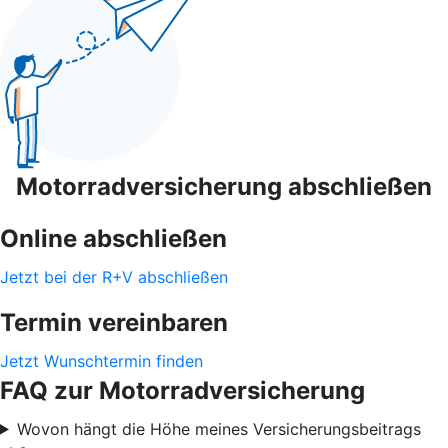
Motorradversicherung abschließen
Online abschließen
Jetzt bei der R+V abschließen
Termin vereinbaren
Jetzt Wunschtermin finden
FAQ zur Motorradversicherung
Wovon hängt die Höhe meines Versicherungsbeitrags