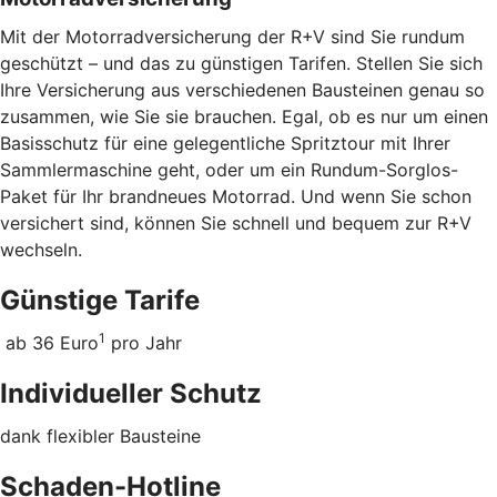
Mit der Motorradversicherung der R+V sind Sie rundum
geschützt – und das zu günstigen Tarifen. Stellen Sie sich
Ihre Versicherung aus verschiedenen Bausteinen genau so
zusammen, wie Sie sie brauchen. Egal, ob es nur um einen
Basisschutz für eine gelegentliche Spritztour mit Ihrer
Sammlermaschine geht, oder um ein Rundum-Sorglos-
Paket für Ihr brandneues Motorrad. Und wenn Sie schon
versichert sind, können Sie schnell und bequem zur R+V
wechseln.
Günstige Tarife
1
ab 36 Euro
pro Jahr
Individueller Schutz
dank flexibler Bausteine
Schaden-Hotline