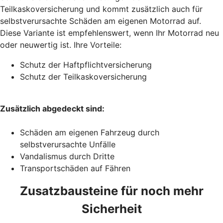
Teilkaskoversicherung und kommt zusätzlich auch für
selbstverursachte Schäden am eigenen Motorrad auf.
Diese Variante ist empfehlenswert, wenn Ihr Motorrad neu
oder neuwertig ist. Ihre Vorteile:
Schutz der Haftpflichtversicherung
Schutz der Teilkaskoversicherung
Zusätzlich abgedeckt sind:
Schäden am eigenen Fahrzeug durch
selbstverursachte Unfälle
Vandalismus durch Dritte
Transportschäden auf Fähren
Zusatzbausteine für noch mehr
Sicherheit