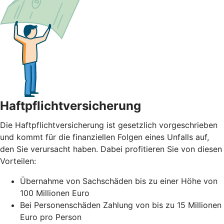
Haftpflichtversicherung
Die Haftpflichtversicherung ist gesetzlich vorgeschrieben
und kommt für die finanziellen Folgen eines Unfalls auf,
den Sie verursacht haben. Dabei profitieren Sie von diesen
Vorteilen:
Übernahme von Sachschäden bis zu einer Höhe von
100 Millionen Euro
Bei Personenschäden Zahlung von bis zu 15 Millionen
Euro pro Person