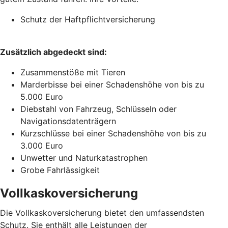
Schutz der Haftpflichtversicherung
Zusätzlich abgedeckt sind:
Zusammenstöße mit Tieren
Marderbisse bei einer Schadenshöhe von bis zu
5.000 Euro
Diebstahl von Fahrzeug, Schlüsseln oder
Navigationsdatenträgern
Kurzschlüsse bei einer Schadenshöhe von bis zu
3.000 Euro
Unwetter und Naturkatastrophen
Grobe Fahrlässigkeit
Vollkaskoversicherung
Die Vollkaskoversicherung bietet den umfassendsten
Schutz. Sie enthält alle Leistungen der