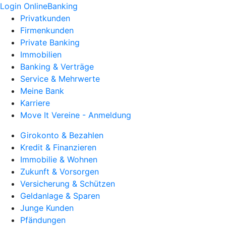
Login OnlineBanking
Privatkunden
Firmenkunden
Private Banking
Immobilien
Banking & Verträge
Service & Mehrwerte
Meine Bank
Karriere
Move It Vereine - Anmeldung
Girokonto & Bezahlen
Kredit & Finanzieren
Immobilie & Wohnen
Zukunft & Vorsorgen
Versicherung & Schützen
Geldanlage & Sparen
Junge Kunden
Pfändungen