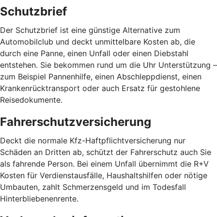
Schutzbrief
Der Schutzbrief ist eine günstige Alternative zum
Automobilclub und deckt unmittelbare Kosten ab, die
durch eine Panne, einen Unfall oder einen Diebstahl
entstehen. Sie bekommen rund um die Uhr Unterstützung –
zum Beispiel Pannenhilfe, einen Abschleppdienst, einen
Krankenrücktransport oder auch Ersatz für gestohlene
Reisedokumente.
Fahrerschutzversicherung
Deckt die normale Kfz-Haftpflichtversicherung nur
Schäden an Dritten ab, schützt der Fahrerschutz auch Sie
als fahrende Person. Bei einem Unfall übernimmt die R+V
Kosten für Verdienstausfälle, Haushaltshilfen oder nötige
Umbauten, zahlt Schmerzensgeld und im Todesfall
Hinterbliebenenrente.