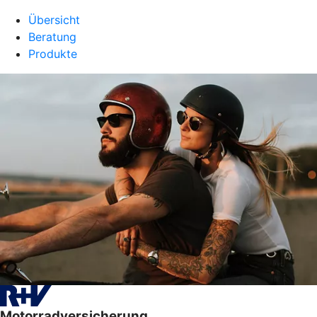
Übersicht
Beratung
Produkte
Motorradversicherung