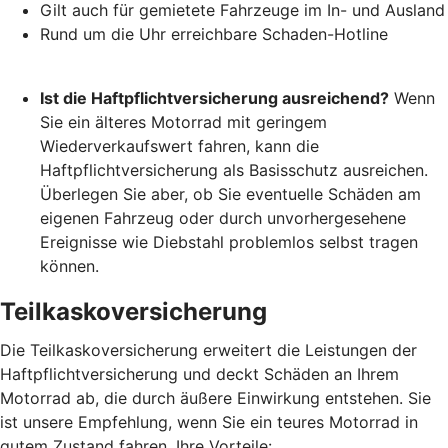
Gilt auch für gemietete Fahrzeuge im In- und Ausland
Rund um die Uhr erreichbare Schaden-Hotline
Ist die Haftpflichtversicherung ausreichend?
Wenn
Sie ein älteres Motorrad mit geringem
Wiederverkaufswert fahren, kann die
Haftpflichtversicherung als Basisschutz ausreichen.
Überlegen Sie aber, ob Sie eventuelle Schäden am
eigenen Fahrzeug oder durch unvorhergesehene
Ereignisse wie Diebstahl problemlos selbst tragen
können.
Teilkaskoversicherung
Die Teilkaskoversicherung erweitert die Leistungen der
Haftpflichtversicherung und deckt Schäden an Ihrem
Motorrad ab, die durch äußere Einwirkung entstehen. Sie
ist unsere Empfehlung, wenn Sie ein teures Motorrad in
gutem Zustand fahren. Ihre Vorteile: