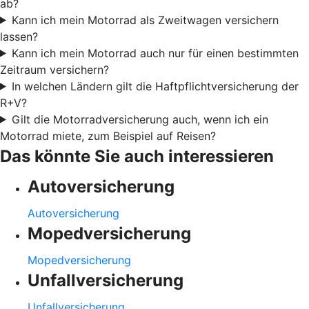
ab?
Kann ich mein Motorrad als Zweitwagen versichern
lassen?
Kann ich mein Motorrad auch nur für einen bestimmten
Zeitraum versichern?
In welchen Ländern gilt die Haftpflichtversicherung der
R+V?
Gilt die Motorradversicherung auch, wenn ich ein
Motorrad miete, zum Beispiel auf Reisen?
Das könnte Sie auch interessieren
Autoversicherung
Autoversicherung
Mopedversicherung
Mopedversicherung
Unfallversicherung
Unfallversicherung