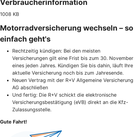
Verbraucherinformation
1008 KB
Motorradversicherung wechseln – so
einfach geht's
Rechtzeitig kündigen: Bei den meisten
Versicherungen gilt eine Frist bis zum 30. November
eines jeden Jahres. Kündigen Sie bis dahin, läuft Ihre
aktuelle Versicherung noch bis zum Jahresende.
Neuen Vertrag mit der R+V Allgemeine Versicherung
AG abschließen
Und fertig: Die R+V schickt die elektronische
Versicherungsbestätigung (eVB) direkt an die Kfz-
Zulassungsstelle.
Gute Fahrt!